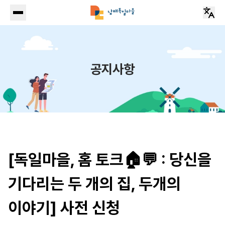
공지사항
[독일마을, 홈 토크🏠💬 : 당신을
기다리는 두 개의 집, 두개의
이야기] 사전 신청