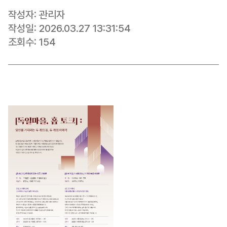
작성자:
관리자
작성일:
2026.03.27 13:31:54
조회수:
154